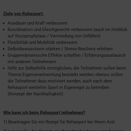
Ziele von Rehasport:
Ausdauer und Kraft verbessern
Koordination und Gleichgewicht verbessern (auch im Hinblick
auf Sturzprophylaxe / Vermeidung von Unfällen)
Flexibilität und Mobilität verbessern
Selbstbewusstsein stärken / Stress-Resilienz erhöhen
Gruppendynamische Effekte schaffen / Erfahrungsaustausch
mit anderen Teilnehmern
Hilfe zur Selbsthilfe ermöglichen, die Teilnehmer sollen beim
Thema Eigenverantwortung bestärkt werden; ebenso sollen
die Teilnehmer dazu motiviert werden, auch nach dem
Rehasport weiterhin Sport in Eigenregie zu betreiben
(Konzept der Nachhaltigkeit)
Wie kann ich beim Rehasport teilnehmen?
1) Beantragen Sie ein Rezept für Rehasport bei Ihrem Arzt.