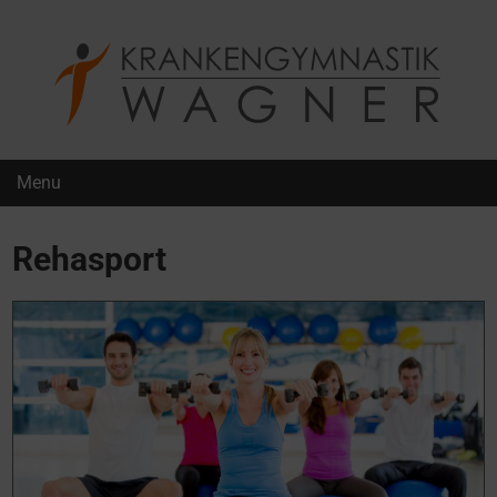
Krankengymnastik Wagner
Menu
Rehasport