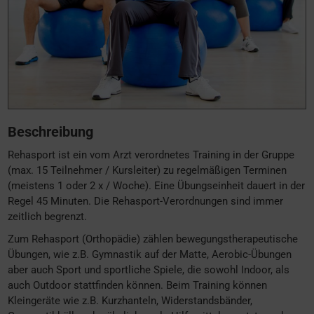
Beschreibung
Rehasport ist ein vom Arzt verordnetes Training in der Gruppe
(max. 15 Teilnehmer / Kursleiter) zu regelmäßigen Terminen
(meistens 1 oder 2 x / Woche). Eine Übungseinheit dauert in der
Regel 45 Minuten. Die Rehasport-Verordnungen sind immer
zeitlich begrenzt.
Zum Rehasport (Orthopädie) zählen bewegungstherapeutische
Übungen, wie z.B. Gymnastik auf der Matte, Aerobic-Übungen
aber auch Sport und sportliche Spiele, die sowohl Indoor, als
auch Outdoor stattfinden können. Beim Training können
Kleingeräte wie z.B. Kurzhanteln, Widerstandsbänder,