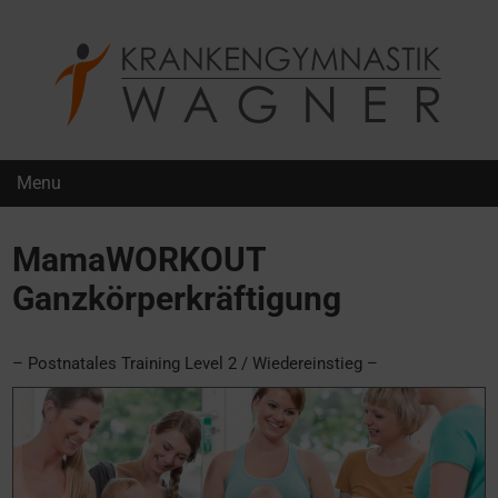
Krankengymnastik Wagner
Menu
MamaWORKOUT
Ganzkörperkräftigung
– Postnatales Training Level 2 / Wiedereinstieg –