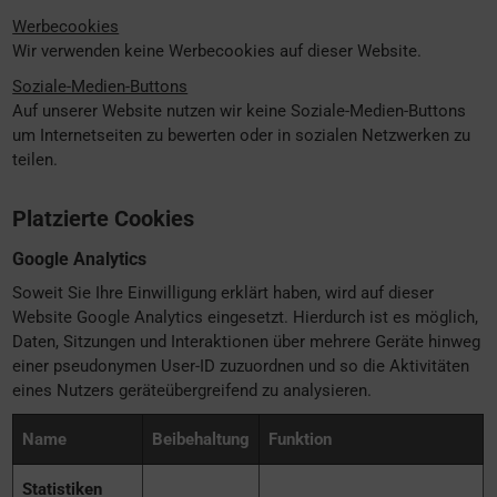
Werbecookies
Wir verwenden keine Werbecookies auf dieser Website.
Soziale-Medien-Buttons
Auf unserer Website nutzen wir keine Soziale-Medien-Buttons
um Internetseiten zu bewerten oder in sozialen Netzwerken zu
teilen.
Platzierte Cookies
Google Analytics
Soweit Sie Ihre Einwilligung erklärt haben, wird auf dieser
Website Google Analytics eingesetzt. Hierdurch ist es möglich,
Daten, Sitzungen und Interaktionen über mehrere Geräte hinweg
einer pseudonymen User-ID zuzuordnen und so die Aktivitäten
eines Nutzers geräteübergreifend zu analysieren.
Name
Beibehaltung
Funktion
Statistiken