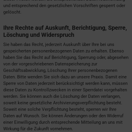
und entsprechend den gesetzlichen Vorschriften gesperrt oder
gelöscht.
Ihre Rechte auf Auskunft, Berichtigung, Sperre,
Löschung und Widerspruch
Sie haben das Recht, jederzeit Auskunft über Ihre bei uns
gespeicherten personenbezogenen Daten zu erhalten. Ebenso
haben Sie das Recht auf Berichtigung, Sperrung oder, abgesehen
von der vorgeschriebenen Datenspeicherung zur
Geschäftsabwicklung, Löschung Ihrer personenbezogenen
Daten. Bitte wenden Sie sich dazu an unsere Praxis. Damit eine
Sperre von Daten jederzeit berücksichtigt werden kann, müssen
diese Daten zu Kontrollzwecken in einer Sperrdatei vorgehalten
werden. Sie können auch die Löschung der Daten verlangen,
soweit keine gesetzliche Archivierungsverpflichtung besteht.
Soweit eine solche Verpflichtung besteht, sperren wir Ihre
Daten auf Wunsch. Sie können Änderungen oder den Widerruf
einer Einwilligung durch entsprechende Mitteilung an uns mit
Wirkung für die Zukunft vornehmen.