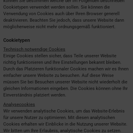
können Sie bestimmen welche der im Folgenden beschrieben
Cookietypen verwendet werden sollen. Sie können die
Verwendung von Cookies auch über Ihren Browser generell
deaktivieren. Beachten Sie jedoch, dass unsere Website dann
möglicherweise nicht mehr ordnungsgemäß funktioniert.
Cookietypen
Technisch notwendige Cookies
Einige Cookies stellen sicher, dass Teile unserer Website
richtig funktionieren und Ihre Einstellungen bekannt bleiben.
Durch das Platzieren funktionaler Cookies machen wir es Ihnen
einfacher unsere Website zu besuchen. Auf diese Weise
müssen Sie bei Besuchen unserer Website nicht wiederholt die
gleichen Informationen eingeben. Die Cookies können ohne Ihr
Einverständnis platziert werden.
Analysecookies
Wir verwenden analytische Cookies, um das Website-Erlebnis
für unsere Nutzer zu optimieren. Mit diesen analytischen
Cookies erhalten wir Einblicke in die Nutzung unserer Website.
Wir bitten um Ihre Erlaubnis, analytische Cookies zu setzen.