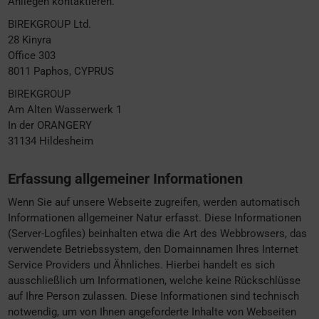
Anliegen kontaktieren.
BIREKGROUP Ltd.
28 Kinyra
Office 303
8011 Paphos, CYPRUS
BIREKGROUP
Am Alten Wasserwerk 1
In der ORANGERY
31134 Hildesheim
Erfassung allgemeiner Informationen
Wenn Sie auf unsere Webseite zugreifen, werden automatisch
Informationen allgemeiner Natur erfasst. Diese Informationen
(Server-Logfiles) beinhalten etwa die Art des Webbrowsers, das
verwendete Betriebssystem, den Domainnamen Ihres Internet
Service Providers und Ähnliches. Hierbei handelt es sich
ausschließlich um Informationen, welche keine Rückschlüsse
auf Ihre Person zulassen. Diese Informationen sind technisch
notwendig, um von Ihnen angeforderte Inhalte von Webseiten