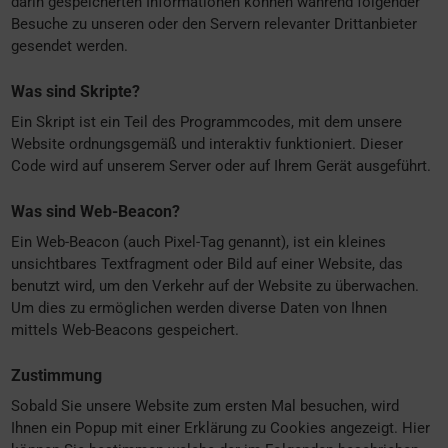
darin gespeicherten Informationen können während folgender
Besuche zu unseren oder den Servern relevanter Drittanbieter
gesendet werden.
Was sind Skripte?
Ein Skript ist ein Teil des Programmcodes, mit dem unsere
Website ordnungsgemäß und interaktiv funktioniert. Dieser
Code wird auf unserem Server oder auf Ihrem Gerät ausgeführt.
Was sind Web-Beacon?
Ein Web-Beacon (auch Pixel-Tag genannt), ist ein kleines
unsichtbares Textfragment oder Bild auf einer Website, das
benutzt wird, um den Verkehr auf der Website zu überwachen.
Um dies zu ermöglichen werden diverse Daten von Ihnen
mittels Web-Beacons gespeichert.
Zustimmung
Sobald Sie unsere Website zum ersten Mal besuchen, wird
Ihnen ein Popup mit einer Erklärung zu Cookies angezeigt. Hier