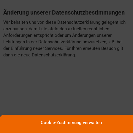
Änderung unserer Datenschutzbestimmungen
Wir behalten uns vor, diese Datenschutzerklärung gelegentlich
anzupassen, damit sie stets den aktuellen rechtlichen
Anforderungen entspricht oder um Änderungen unserer
Leistungen in der Datenschutzerklärung umzusetzen, z.B. bei
der Einführung neuer Services. Für Ihren erneuten Besuch gilt
dann die neue Datenschutzerklärung.
Cookie-Zustimmung verwalten