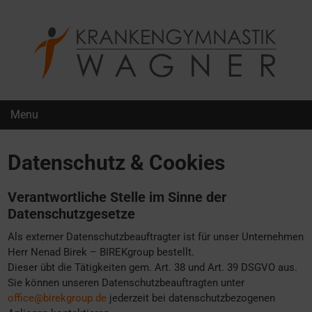
Krankengymnastik Wagner
Menu
Datenschutz & Cookies
Verantwortliche Stelle im Sinne der
Datenschutzgesetze
Als externer Datenschutzbeauftragter ist für unser Unternehmen
Herr Nenad Birek – BIREKgroup bestellt.
Dieser übt die Tätigkeiten gem. Art. 38 und Art. 39 DSGVO aus.
Sie können unseren Datenschutzbeauftragten unter
office@birekgroup.de
jederzeit bei datenschutzbezogenen