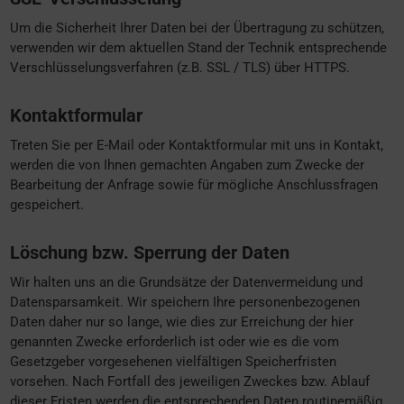
Um die Sicherheit Ihrer Daten bei der Übertragung zu schützen,
verwenden wir dem aktuellen Stand der Technik entsprechende
Verschlüsselungsverfahren (z.B. SSL / TLS) über HTTPS.
Kontaktformular
Treten Sie per E-Mail oder Kontaktformular mit uns in Kontakt,
werden die von Ihnen gemachten Angaben zum Zwecke der
Bearbeitung der Anfrage sowie für mögliche Anschlussfragen
gespeichert.
Löschung bzw. Sperrung der Daten
Wir halten uns an die Grundsätze der Datenvermeidung und
Datensparsamkeit. Wir speichern Ihre personenbezogenen
Daten daher nur so lange, wie dies zur Erreichung der hier
genannten Zwecke erforderlich ist oder wie es die vom
Gesetzgeber vorgesehenen vielfältigen Speicherfristen
vorsehen. Nach Fortfall des jeweiligen Zweckes bzw. Ablauf
dieser Fristen werden die entsprechenden Daten routinemäßig