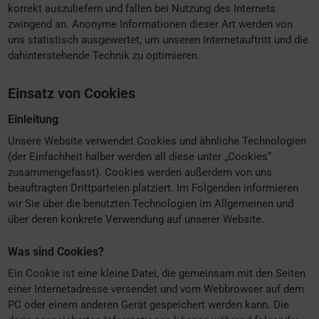
korrekt auszuliefern und fallen bei Nutzung des Internets
zwingend an. Anonyme Informationen dieser Art werden von
uns statistisch ausgewertet, um unseren Internetauftritt und die
dahinterstehende Technik zu optimieren.
Einsatz von Cookies
Einleitung
Unsere Website verwendet Cookies und ähnliche Technologien
(der Einfachheit halber werden all diese unter „Cookies“
zusammengefasst). Cookies werden außerdem von uns
beauftragten Drittparteien platziert. Im Folgenden informieren
wir Sie über die benutzten Technologien im Allgemeinen und
über deren konkrete Verwendung auf unserer Website.
Was sind Cookies?
Ein Cookie ist eine kleine Datei, die gemeinsam mit den Seiten
einer Internetadresse versendet und vom Webbrowser auf dem
PC oder einem anderen Gerät gespeichert werden kann. Die