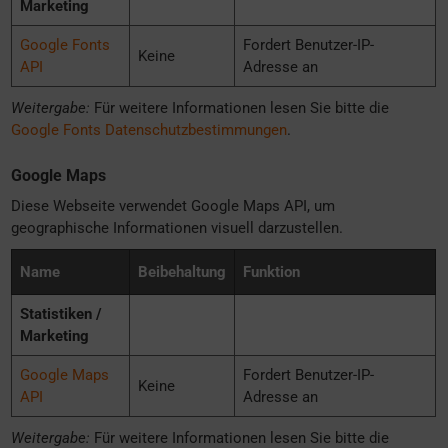
Marketing
Google Fonts
Fordert Benutzer-IP-
Keine
API
Adresse an
Weitergabe:
Für weitere Informationen lesen Sie bitte die
Google Fonts Datenschutzbestimmungen
.
Google Maps
Diese Webseite verwendet Google Maps API, um
geographische Informationen visuell darzustellen.
Name
Beibehaltung
Funktion
Statistiken /
Marketing
Google Maps
Fordert Benutzer-IP-
Keine
API
Adresse an
Weitergabe:
Für weitere Informationen lesen Sie bitte die