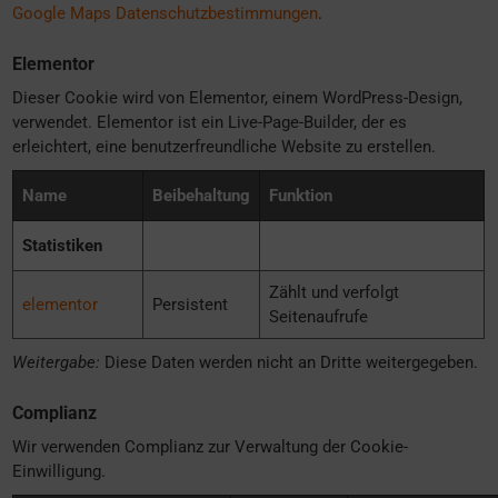
Google Maps Datenschutzbestimmungen
.
Elementor
Dieser Cookie wird von Elementor, einem WordPress-Design,
verwendet. Elementor ist ein Live-Page-Builder, der es
erleichtert, eine benutzerfreundliche Website zu erstellen.
Name
Beibehaltung
Funktion
Statistiken
Zählt und verfolgt
elementor
Persistent
Seitenaufrufe
Weitergabe:
Diese Daten werden nicht an Dritte weitergegeben.
Complianz
Wir verwenden Complianz zur Verwaltung der Cookie-
Einwilligung.